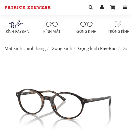
KÍNH RAYBAN
KÍNH MÁT
GỌNG KÍNH
TRÒNG KÍNH
Mắt kính chính hãng
Gọng kính
Gọng kính Ray-Ban
Gọn