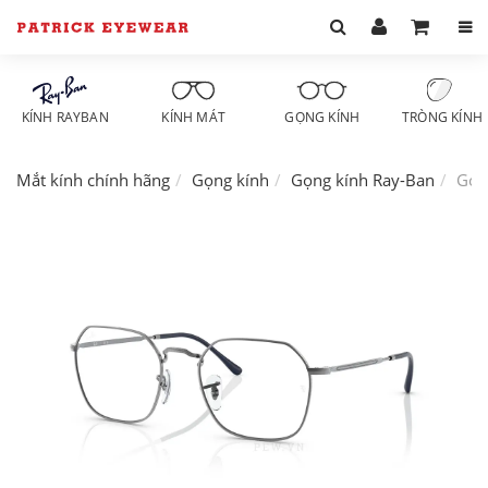
KÍNH RAYBAN
KÍNH MÁT
GỌNG KÍNH
TRÒNG KÍNH
Mắt kính chính hãng
Gọng kính
Gọng kính Ray-Ban
Gọn