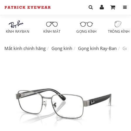
KÍNH RAYBAN
KÍNH MÁT
GỌNG KÍNH
TRÒNG KÍNH
Mắt kính chính hãng
Gọng kính
Gọng kính Ray-Ban
Gọn