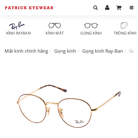
KÍNH RAYBAN
KÍNH MÁT
GỌNG KÍNH
TRÒNG KÍNH
Mắt kính chính hãng
Gọng kính
Gọng kính Ray-Ban
Gọn