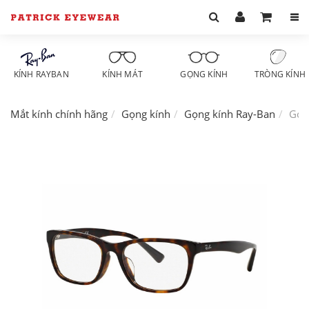
KÍNH RAYBAN
KÍNH MÁT
GỌNG KÍNH
TRÒNG KÍNH
Mắt kính chính hãng
Gọng kính
Gọng kính Ray-Ban
Gọn