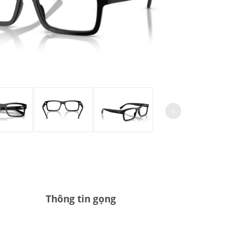
Thông tin gọng