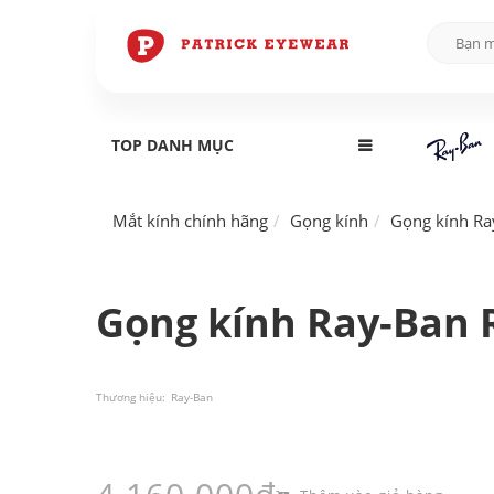
TOP DANH MỤC
Mắt kính chính hãng
Gọng kính
Gọng kính Ra
Gọng kính Ray-Ban 
Thương hiệu:
Ray-Ban