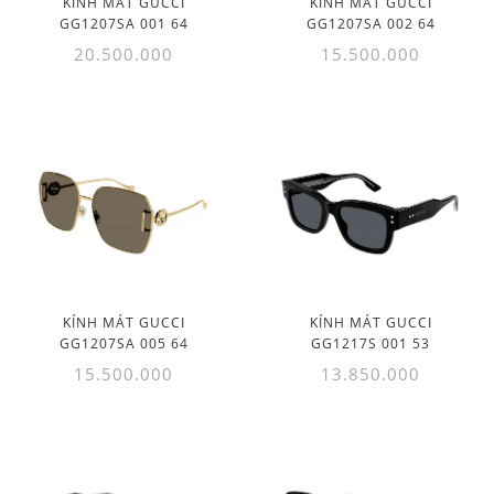
KÍNH MÁT GUCCI
KÍNH MÁT GUCCI
GG1207SA 001 64
GG1207SA 002 64
20.500.000
15.500.000
KÍNH MÁT GUCCI
KÍNH MÁT GUCCI
GG1207SA 005 64
GG1217S 001 53
15.500.000
13.850.000