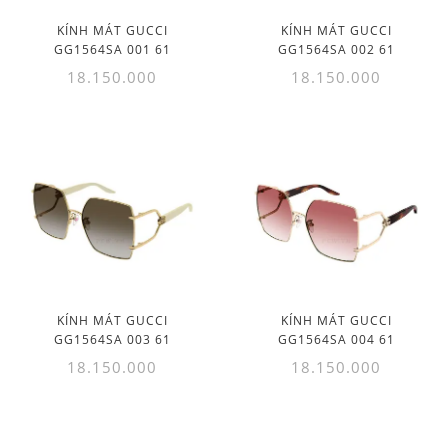
KÍNH MÁT GUCCI
KÍNH MÁT GUCCI
GG1564SA 001 61
GG1564SA 002 61
18.150.000
18.150.000
KÍNH MÁT GUCCI
KÍNH MÁT GUCCI
GG1564SA 003 61
GG1564SA 004 61
18.150.000
18.150.000