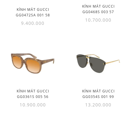
KÍNH MÁT GUCCI
KÍNH MÁT GUCCI
GG0468S 003 57
GG0472SA 001 58
10.700.000
9.400.000
KÍNH MÁT GUCCI
KÍNH MÁT GUCCI
GG0361S 005 56
GG0354S 001 99
10.900.000
13.200.000