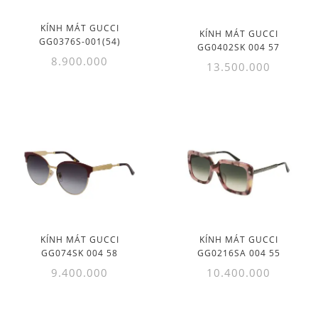
KÍNH MÁT GUCCI
KÍNH MÁT GUCCI
GG0376S-001(54)
GG0402SK 004 57
8.900.000
13.500.000
KÍNH MÁT GUCCI
KÍNH MÁT GUCCI
GG074SK 004 58
GG0216SA 004 55
9.400.000
10.400.000