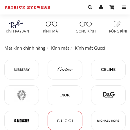
KÍNH RAYBAN
KÍNH MÁT
GỌNG KÍNH
TRÒNG KÍNH
Mắt kính chính hãng
Kính mát
Kính mát Gucci