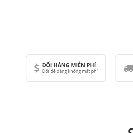
ĐỔI HÀNG MIỄN PHÍ
Đổi dễ dàng không mất phí