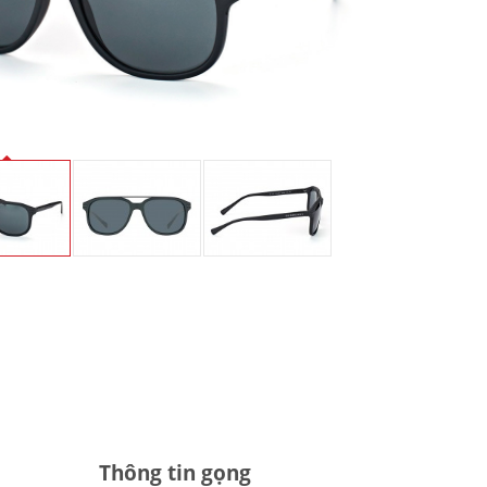
Thông tin gọng