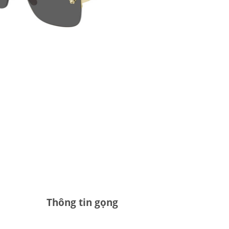
Thông tin gọng