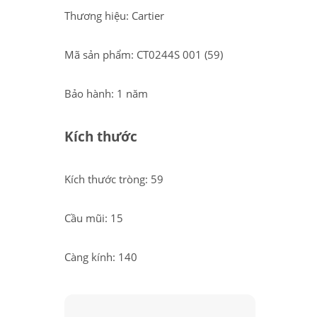
Thương hiệu: Cartier
Mã sản phẩm: CT0244S 001 (59)
Bảo hành: 1 năm
Kích thước
Kích thước tròng: 59
Cầu mũi: 15
Càng kính: 140