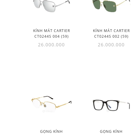
KÍNH MÁT CARTIER
KÍNH MÁT CARTIER
CT0244S 004 (59)
CT0244S 002 (59)
26.000.000
26.000.000
GỌNG KÍNH
GỌNG KÍNH