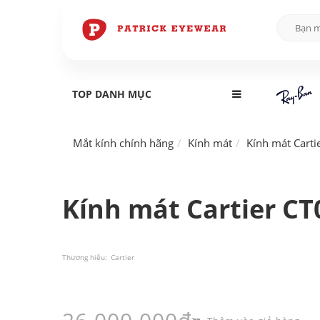
TOP DANH MỤC
Mắt kính chính hãng
Kính mát
Kính mát Carti
Kính mát Cartier CT
Thương hiệu:
Cartier