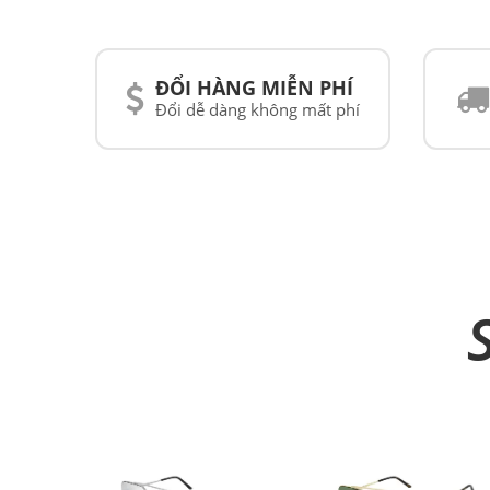
ĐỔI HÀNG MIỄN PHÍ
Đổi dễ dàng không mất phí