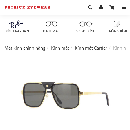
KÍNH RAYBAN
KÍNH MÁT
GỌNG KÍNH
TRÒNG KÍNH
Mắt kính chính hãng
Kính mát
Kính mát Cartier
Kính má