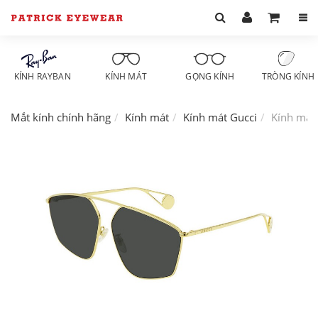
KÍNH RAYBAN
KÍNH MÁT
GỌNG KÍNH
TRÒNG KÍNH
Mắt kính chính hãng
Kính mát
Kính mát Gucci
Kính mát