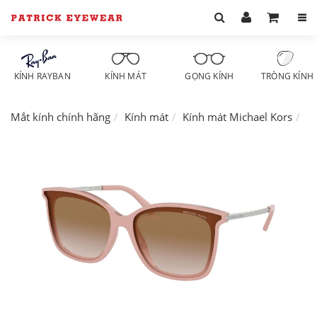
KÍNH RAYBAN
KÍNH MÁT
GỌNG KÍNH
TRÒNG KÍNH
Mắt kính chính hãng
Kính mát
Kính mát Michael Kors
K