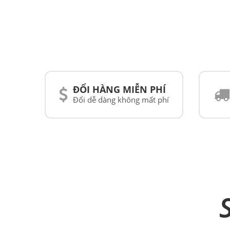
ĐỔI HÀNG MIỄN PHÍ
Đổi dễ dàng không mất phí