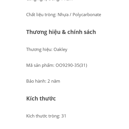
Chất liệu tròng: Nhựa / Polycarbonate
Thương hiệu & chính sách
Thương hiệu: Oakley
Mã sản phẩm: OO9290-35(31)
Bảo hành: 2 năm
Kích thước
Kích thước tròng: 31