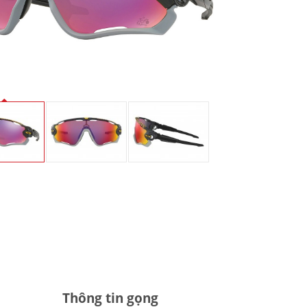
Thông tin gọng