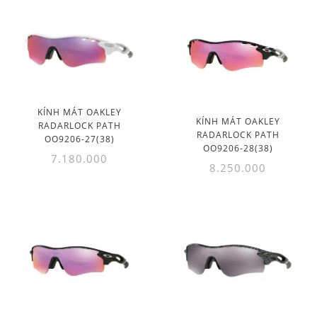
KÍNH MÁT OAKLEY
KÍNH MÁT OAKLEY
RADARLOCK PATH
RADARLOCK PATH
OO9206-27(38)
OO9206-28(38)
7.180.000
8.250.000