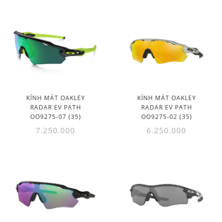
KÍNH MÁT OAKLEY
KÍNH MÁT OAKLEY
RADAR EV PATH
RADAR EV PATH
OO9275-07 (35)
OO9275-02 (35)
7.250.000
6.250.000