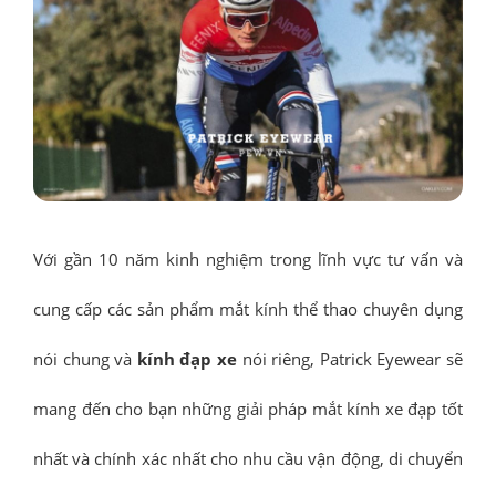
Với gần 10 năm kinh nghiệm trong lĩnh vực tư vấn và
cung cấp các sản phẩm mắt kính thể thao chuyên dụng
nói chung và
kính đạp xe
nói riêng, Patrick Eyewear sẽ
mang đến cho bạn những giải pháp mắt kính xe đạp tốt
nhất và chính xác nhất cho nhu cầu vận động, di chuyển