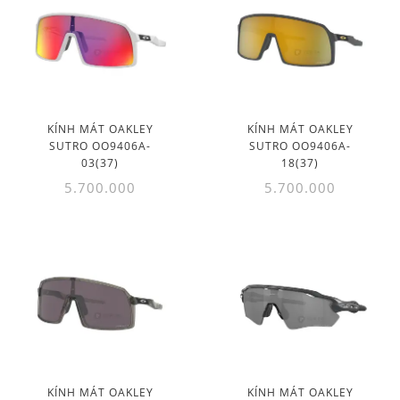
KÍNH MÁT OAKLEY
KÍNH MÁT OAKLEY
SUTRO OO9406A-
SUTRO OO9406A-
03(37)
18(37)
5.700.000
5.700.000
KÍNH MÁT OAKLEY
KÍNH MÁT OAKLEY