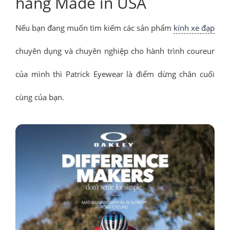
hãng Made in USA
Nếu bạn đang muốn tìm kiếm các sản phẩm
kính xe đạp
chuyên dụng và chuyên nghiệp cho hành trình coureur
của mình thì Patrick Eyewear là điểm dừng chân cuối
cùng của bạn.