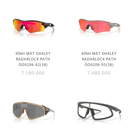
KÍNH MÁT OAKLEY
KÍNH MÁT OAKLEY
RADARLOCK PATH
RADARLOCK PATH
OO9206-42(38)
OO9206-95(38)
7.180.000
7.480.000