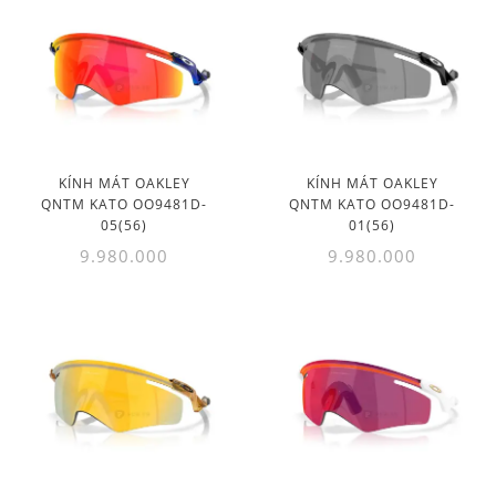
KÍNH MÁT OAKLEY
KÍNH MÁT OAKLEY
QNTM KATO OO9481D-
QNTM KATO OO9481D-
05(56)
01(56)
9.980.000
9.980.000