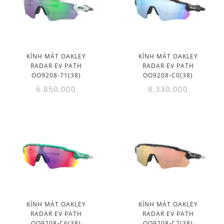
KÍNH MÁT OAKLEY
KÍNH MÁT OAKLEY
RADAR EV PATH
RADAR EV PATH
OO9208-71(38)
OO9208-C0(38)
6.850.000
8.330.000
KÍNH MÁT OAKLEY
KÍNH MÁT OAKLEY
RADAR EV PATH
RADAR EV PATH
OO9208-C6(38)
OO9208-C7(38)