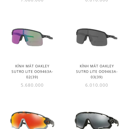
KÍNH MÁT OAKLEY
KÍNH MÁT OAKLEY
SUTRO LITE OO9463A-
SUTRO LITE OO9463A-
02(39)
03(39)
5.680.000
6.010.000