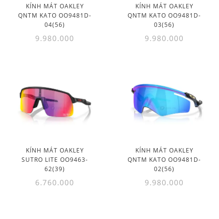
KÍNH MÁT OAKLEY
KÍNH MÁT OAKLEY
QNTM KATO OO9481D-
QNTM KATO OO9481D-
04(56)
03(56)
9.980.000
9.980.000
KÍNH MÁT OAKLEY
KÍNH MÁT OAKLEY
SUTRO LITE OO9463-
QNTM KATO OO9481D-
62(39)
02(56)
6.760.000
9.980.000