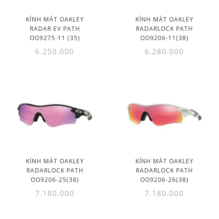
KÍNH MÁT OAKLEY
KÍNH MÁT OAKLEY
RADAR EV PATH
RADARLOCK PATH
OO9275-11 (35)
OO9206-11(38)
6.250.000
6.280.000
KÍNH MÁT OAKLEY
KÍNH MÁT OAKLEY
RADARLOCK PATH
RADARLOCK PATH
OO9206-25(38)
OO9206-26(38)
7.180.000
7.180.000