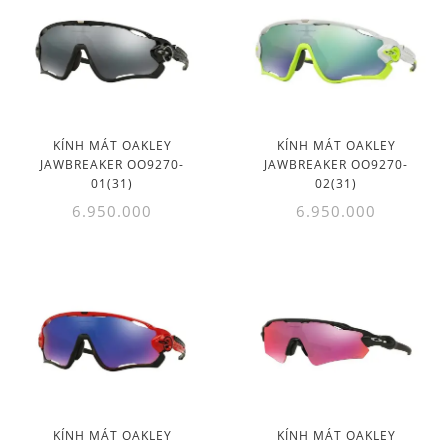
KÍNH MÁT OAKLEY
KÍNH MÁT OAKLEY
JAWBREAKER OO9270-
JAWBREAKER OO9270-
01(31)
02(31)
6.950.000
6.950.000
KÍNH MÁT OAKLEY
KÍNH MÁT OAKLEY