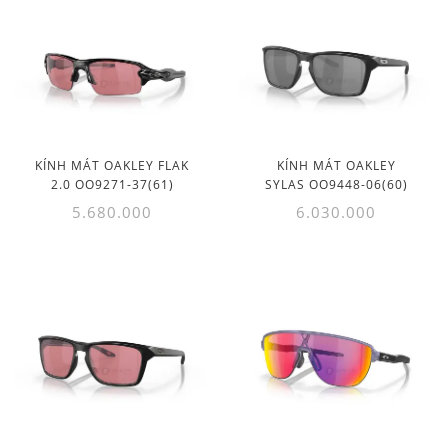
KÍNH MÁT OAKLEY FLAK
KÍNH MÁT OAKLEY
2.0 OO9271-37(61)
SYLAS OO9448-06(60)
5.680.000
6.030.000