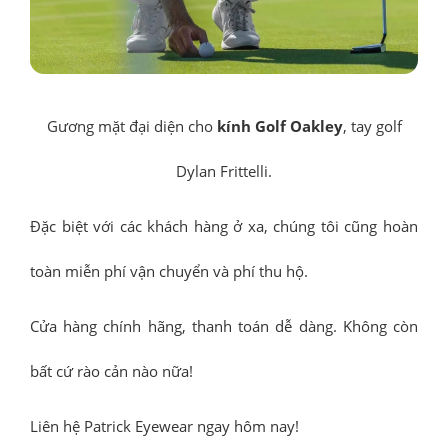
Gương mặt đại diện cho
kính Golf Oakley
, tay golf
Dylan Frittelli.
Đặc biệt với các khách hàng ở xa, chúng tôi cũng hoàn
toàn miễn phí vận chuyển và phí thu hộ.
Cửa hàng chính hãng, thanh toán dễ dàng. Không còn
bất cứ rào cản nào nữa!
Liên hệ Patrick Eyewear ngay hôm nay!