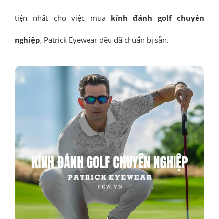
tiện nhất cho việc mua
kính đánh golf chuyên
nghiệp
, Patrick Eyewear đều đã chuẩn bị sẵn.