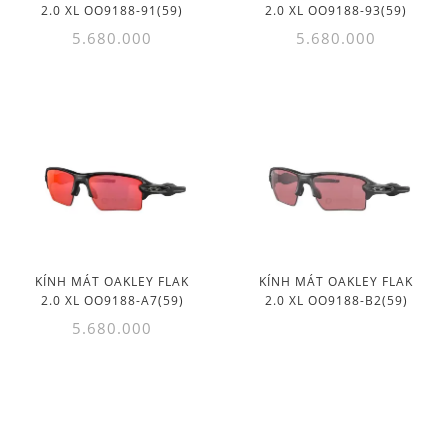
2.0 XL OO9188-91(59)
2.0 XL OO9188-93(59)
5.680.000
5.680.000
KÍNH MÁT OAKLEY FLAK
KÍNH MÁT OAKLEY FLAK
2.0 XL OO9188-A7(59)
2.0 XL OO9188-B2(59)
5.680.000