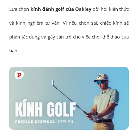
Lựa chọn
kính đánh golf của Oakley
đòi hỏi kiến thức
và kinh nghiệm tư vấn. Vì nếu chọn sai, chiếc kính sẽ
phản tác dụng và gây cản trở cho việc chơi thể thao của
bạn.