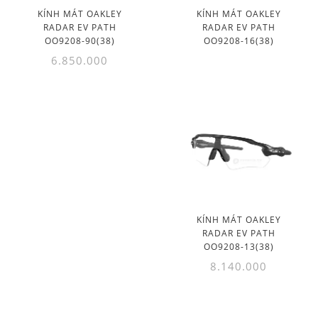
KÍNH MÁT OAKLEY
KÍNH MÁT OAKLEY
RADAR EV PATH
RADAR EV PATH
OO9208-90(38)
OO9208-16(38)
6.850.000
KÍNH MÁT OAKLEY
RADAR EV PATH
OO9208-13(38)
8.140.000