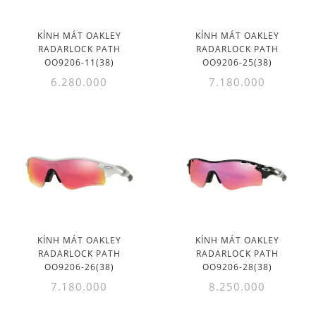
KÍNH MÁT OAKLEY
KÍNH MÁT OAKLEY
RADARLOCK PATH
RADARLOCK PATH
OO9206-11(38)
OO9206-25(38)
6.280.000
7.180.000
KÍNH MÁT OAKLEY
KÍNH MÁT OAKLEY
RADARLOCK PATH
RADARLOCK PATH
OO9206-26(38)
OO9206-28(38)
7.180.000
8.250.000