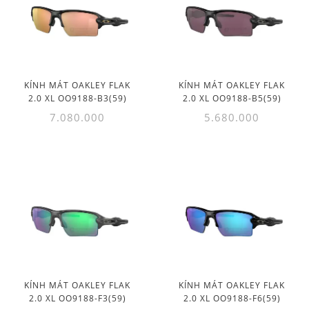
KÍNH MÁT OAKLEY FLAK
KÍNH MÁT OAKLEY FLAK
2.0 XL OO9188-B3(59)
2.0 XL OO9188-B5(59)
7.080.000
5.680.000
KÍNH MÁT OAKLEY FLAK
KÍNH MÁT OAKLEY FLAK
2.0 XL OO9188-F3(59)
2.0 XL OO9188-F6(59)