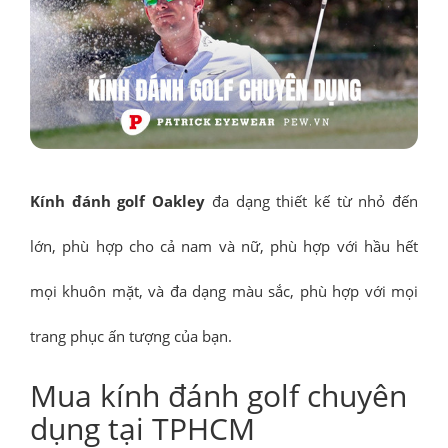
Kính đánh golf Oakley
đa dạng thiết kế từ nhỏ đến
lớn, phù hợp cho cả nam và nữ, phù hợp với hầu hết
mọi khuôn mặt, và đa dạng màu sắc, phù hợp với mọi
trang phục ấn tượng của bạn.
Mua kính đánh golf chuyên
dụng tại TPHCM