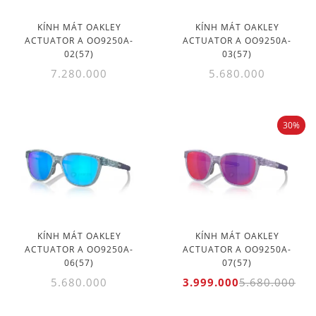
KÍNH MÁT OAKLEY
KÍNH MÁT OAKLEY
ACTUATOR A OO9250A-
ACTUATOR A OO9250A-
02(57)
03(57)
7.280.000
5.680.000
30%
KÍNH MÁT OAKLEY
KÍNH MÁT OAKLEY
ACTUATOR A OO9250A-
ACTUATOR A OO9250A-
06(57)
07(57)
5.680.000
3.999.000
5.680.000