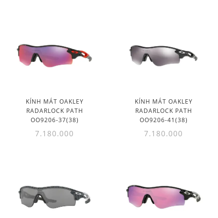
KÍNH MÁT OAKLEY
KÍNH MÁT OAKLEY
RADARLOCK PATH
RADARLOCK PATH
OO9206-37(38)
OO9206-41(38)
7.180.000
7.180.000