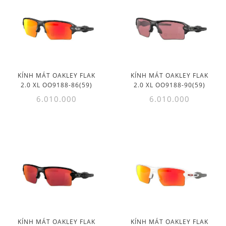
KÍNH MÁT OAKLEY FLAK
KÍNH MÁT OAKLEY FLAK
2.0 XL OO9188-86(59)
2.0 XL OO9188-90(59)
6.010.000
6.010.000
KÍNH MÁT OAKLEY FLAK
KÍNH MÁT OAKLEY FLAK