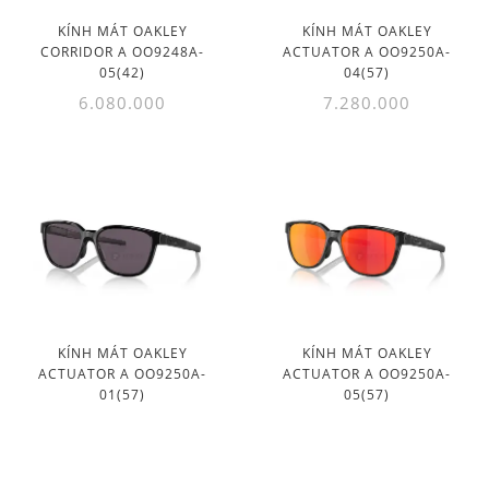
KÍNH MÁT OAKLEY
KÍNH MÁT OAKLEY
CORRIDOR A OO9248A-
ACTUATOR A OO9250A-
05(42)
04(57)
6.080.000
7.280.000
KÍNH MÁT OAKLEY
KÍNH MÁT OAKLEY
ACTUATOR A OO9250A-
ACTUATOR A OO9250A-
01(57)
05(57)