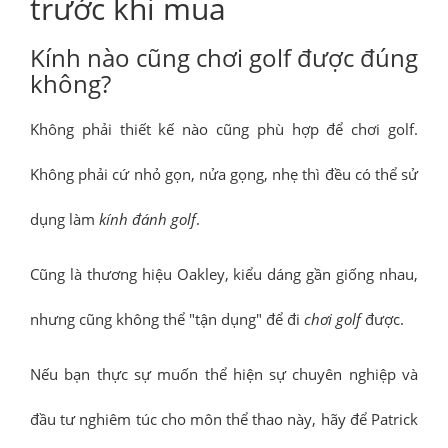
trước khi mua
Kính nào cũng chơi golf được đúng
không?
Không phải thiết kế nào cũng phù hợp để chơi golf.
Không phải cứ nhỏ gọn, nửa gọng, nhẹ thì đều có thể sử
dụng làm
kính đánh golf
.
Cũng là thương hiệu Oakley, kiểu dáng gần giống nhau,
nhưng cũng không thể "tận dụng" để đi
chơi golf
được.
Nếu bạn thực sự muốn thể hiện sự chuyên nghiệp và
đầu tư nghiêm túc cho môn thể thao này, hãy để Patrick