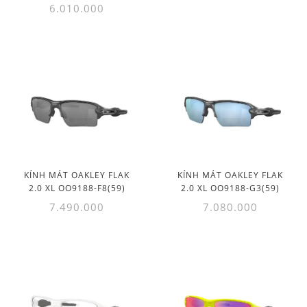
6.010.000
KÍNH MÁT OAKLEY FLAK
KÍNH MÁT OAKLEY FLAK
2.0 XL OO9188-F8(59)
2.0 XL OO9188-G3(59)
7.490.000
7.080.000