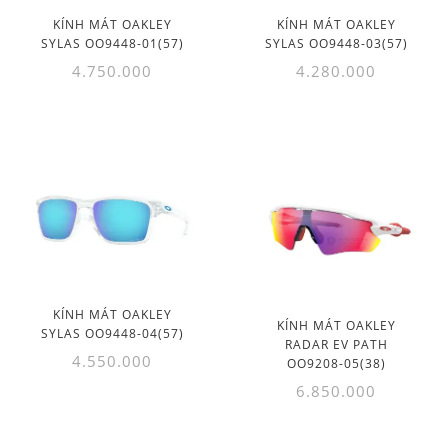
KÍNH MÁT OAKLEY
KÍNH MÁT OAKLEY
SYLAS OO9448-01(57)
SYLAS OO9448-03(57)
4.750.000
4.280.000
KÍNH MÁT OAKLEY
KÍNH MÁT OAKLEY
SYLAS OO9448-04(57)
RADAR EV PATH
4.550.000
OO9208-05(38)
6.850.000