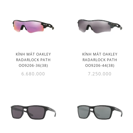
KÍNH MÁT OAKLEY
KÍNH MÁT OAKLEY
RADARLOCK PATH
RADARLOCK PATH
OO9206-36(38)
OO9206-44(38)
6.680.000
7.250.000