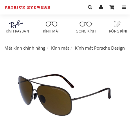
KÍNH RAYBAN
KÍNH MÁT
GỌNG KÍNH
TRÒNG KÍNH
Mắt kính chính hãng
Kính mát
Kính mát Porsche Design