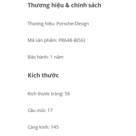
Thương hiệu & chính sách
Thương hiệu: Porsche-Design
Mã sản phẩm: P8648-B(56)
Bảo hành: 1 năm
Kích thước
Kích thước tròng: 56
Cầu mũi: 17
Càng kính: 145