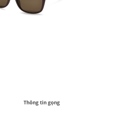
Thông tin gọng