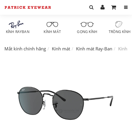
KÍNH RAYBAN
KÍNH MÁT
GỌNG KÍNH
TRÒNG KÍNH
Mắt kính chính hãng
Kính mát
Kính mát Ray-Ban
Kính m