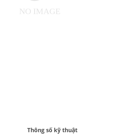
Thông số kỹ thuật