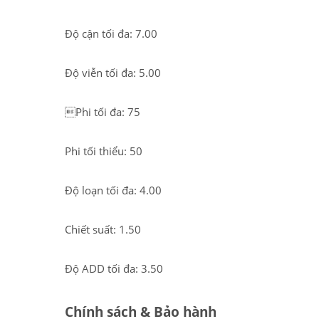
Độ cận tối đa: 7.00
Độ viễn tối đa: 5.00
Phi tối đa: 75
Phi tối thiểu: 50
Độ loạn tối đa: 4.00
Chiết suất: 1.50
Độ ADD tối đa: 3.50
Chính sách & Bảo hành