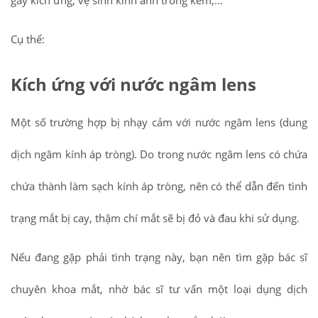
Cụ thể:
Kích ứng với nước ngâm lens
Một số trường hợp bị nhạy cảm với nước ngâm lens (dung
dịch ngâm kính áp tròng). Do trong nước ngâm lens có chứa
chứa thành làm sạch kính áp tròng, nên có thể dẫn đến tình
trạng mắt bị cay, thậm chí mắt sẽ bị đỏ và đau khi sử dụng.
Nếu đang gặp phải tình trạng này, bạn nên tìm gặp bác sĩ
chuyên khoa mắt, nhờ bác sĩ tư vấn một loại dụng dịch