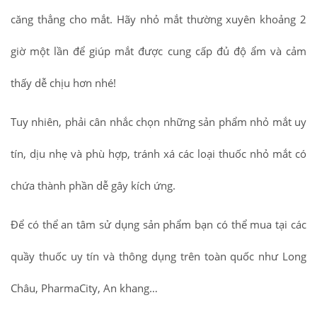
căng thẳng cho mắt. Hãy nhỏ mắt thường xuyên khoảng 2
giờ một lần để giúp mắt được cung cấp đủ độ ẩm và cảm
thấy dễ chịu hơn nhé!
Tuy nhiên, phải cân nhắc chọn những sản phẩm nhỏ mắt uy
tín, dịu nhẹ và phù hợp, tránh xá các loại thuốc nhỏ mắt có
chứa thành phần dễ gây kích ứng.
Để có thể an tâm sử dụng sản phẩm bạn có thể mua tại các
quầy thuốc uy tín và thông dụng trên toàn quốc như Long
Châu, PharmaCity, An khang…