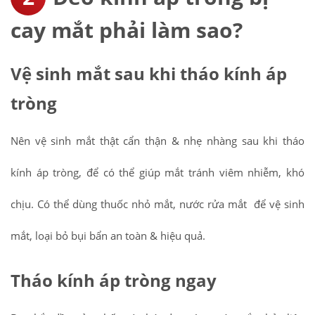
cay mắt phải làm sao?
Vệ sinh mắt sau khi tháo kính áp
tròng
Nên vệ sinh mắt thật cẩn thận & nhẹ nhàng sau khi tháo
kính áp tròng, để có thể giúp mắt tránh viêm nhiễm, khó
chịu. Có thể dùng thuốc nhỏ mắt, nước rửa mắt để vệ sinh
mắt, loại bỏ bụi bẩn an toàn & hiệu quả.
Tháo kính áp tròng ngay