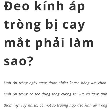
Đeo kính áp
tròng bị cay
mắt phải làm
sao?
Kính áp tròng ngày càng được nhiều khách hàng lựa chọn.
Kính áp tròng có tác dụng tăng cường thị lực và tăng tính
thẩm mỹ. Tuy nhiên, có một số trường hợp đeo kính áp tròng