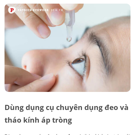
Dùng dụng cụ chuyên dụng đeo và
tháo kính áp tròng