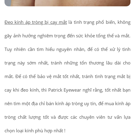
Đeo kính áp tròng bị cay mắt
là tình trạng phổ biến, không
gây ảnh hưởng nghiêm trọng đến sức khỏe tổng thể và mắt.
Tuy nhiên cần tìm hiểu nguyên nhân, để có thể xử lý tình
trạng này sớm nhất, tránh những tổn thương lâu dài cho
mắt. Để có thể bảo vệ mắt tốt nhất, tránh tình trạng mắt bị
cay khi đeo kính, thì Patrick Eyewear nghĩ rằng, tốt nhất bạn
nên tìm một địa chỉ bán kính áp tròng uy tín, để mua kính áp
tròng chất lượng tốt và được các chuyên viên tư vấn lựa
chọn loại kính phù hợp nhất !