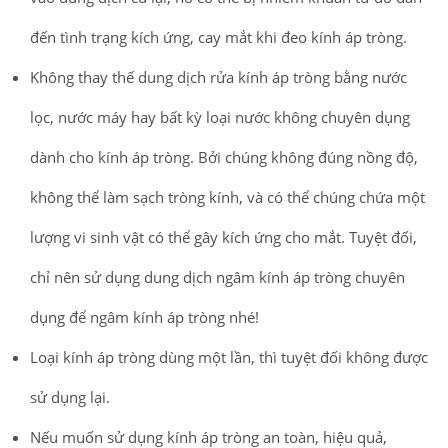
đến tình trạng kích ứng, cay mắt khi đeo kính áp tròng.
Không thay thế dung dịch rửa kính áp tròng bằng nước
lọc, nước máy hay bất kỳ loại nước không chuyên dụng
dành cho kính áp tròng. Bởi chúng không đúng nồng độ,
không thể làm sạch tròng kính, và có thể chúng chứa một
lượng vi sinh vật có thể gây kích ứng cho mắt. Tuyệt đối,
chỉ nên sử dụng dung dịch ngâm kính áp tròng chuyên
dụng để ngâm kính áp tròng nhé!
Loại kính áp tròng dùng một lần, thì tuyệt đối không được
sử dụng lại.
Nếu muốn sử dụng kính áp tròng an toàn, hiệu quả,