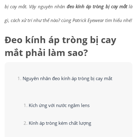
bị cay mắt. Vậy nguyên nhân
đeo kính áp tròng bị cay mắt
là
gì, cách xử trí như thế nào? cùng Patrick Eyewear tìm hiểu nhé!
Đeo kính áp tròng bị cay
mắt phải làm sao?
Nguyên nhân đeo kính áp tròng bị cay mắt
Kích ứng với nước ngâm lens
Kính áp tròng kém chất lượng