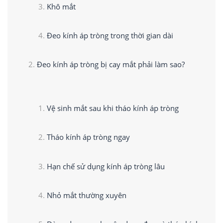
Khô mắt
Đeo kính áp tròng trong thời gian dài
Đeo kính áp tròng bị cay mắt phải làm sao?
Vệ sinh mắt sau khi tháo kính áp tròng
Tháo kính áp tròng ngay
Hạn chế sử dụng kính áp tròng lâu
Nhỏ mắt thường xuyên