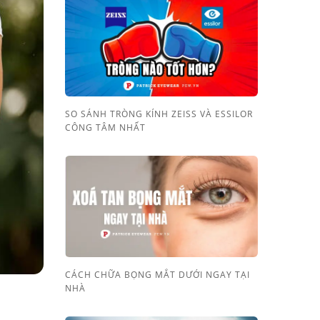
SO SÁNH TRÒNG KÍNH ZEISS VÀ ESSILOR
CÔNG TÂM NHẤT
CÁCH CHỮA BỌNG MẮT DƯỚI NGAY TẠI
NHÀ