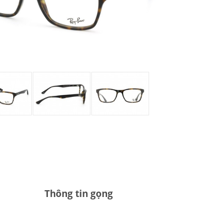
Thông tin gọng