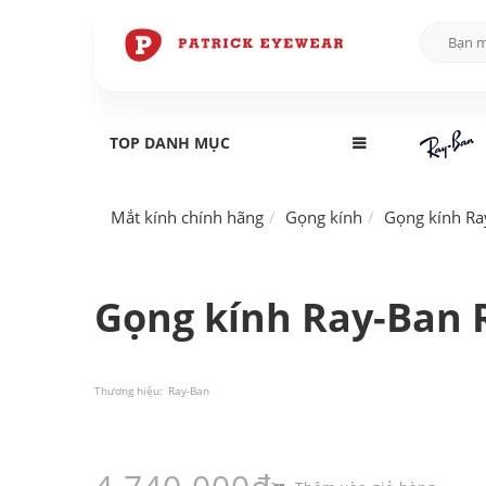
TOP DANH MỤC
Mắt kính chính hãng
Gọng kính
Gọng kính Ra
Gọng kính Ray-Ban 
Thương hiệu:
Ray-Ban