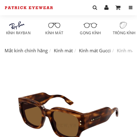
KÍNH RAYBAN
KÍNH MÁT
GỌNG KÍNH
TRÒNG KÍNH
Mắt kính chính hãng
Kính mát
Kính mát Gucci
Kính mát