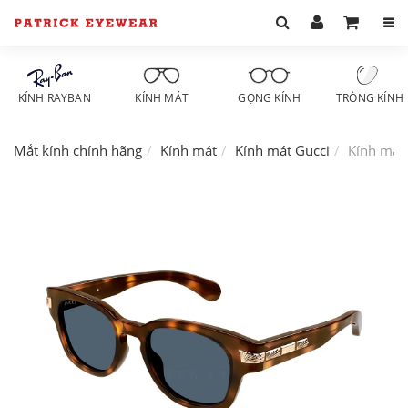
KÍNH RAYBAN
KÍNH MÁT
GỌNG KÍNH
TRÒNG KÍNH
Mắt kính chính hãng
Kính mát
Kính mát Gucci
Kính mát