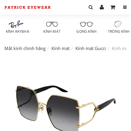
KÍNH RAYBAN
KÍNH MÁT
GỌNG KÍNH
TRÒNG KÍNH
Mắt kính chính hãng
Kính mát
Kính mát Gucci
Kính mát