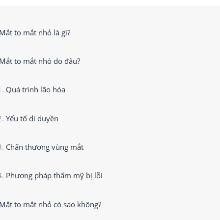
Mắt to mắt nhỏ là gì?
Mắt to mắt nhỏ do đâu?
Quá trình lão hóa
Yếu tố di duyền
Chấn thương vùng mắt
Phương pháp thẩm mỹ bị lỗi
Mắt to mắt nhỏ có sao không?