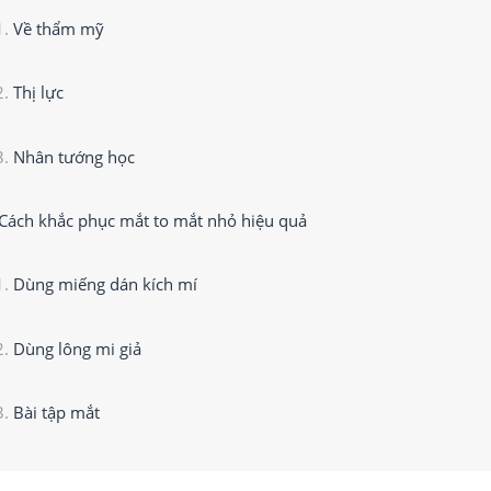
Về thẩm mỹ
Thị lực
Nhân tướng học
Cách khắc phục mắt to mắt nhỏ hiệu quả
Dùng miếng dán kích mí
Dùng lông mi giả
Bài tập mắt