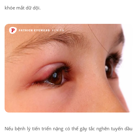
khóe mắt dữ dội.
Nếu bệnh lý tiến triển nặng có thể gây tắc nghẽn tuyến dầu