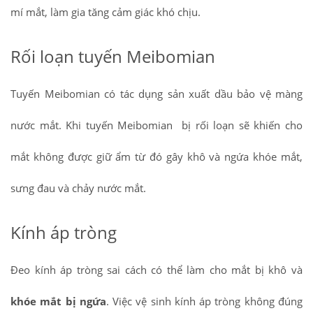
mí mắt, làm gia tăng cảm giác khó chịu.
Rối loạn tuyến Meibomian
Tuyến Meibomian có tác dụng sản xuất dầu bảo vệ màng
nước mắt. Khi tuyến Meibomian bị rối loạn sẽ khiến cho
mắt không được giữ ẩm từ đó gây khô và ngứa khóe mắt,
sưng đau và chảy nước mắt.
Kính áp tròng
Đeo kính áp tròng sai cách có thể làm cho mắt bị khô và
khóe mắt bị ngứa
. Việc vệ sinh kính áp tròng không đúng