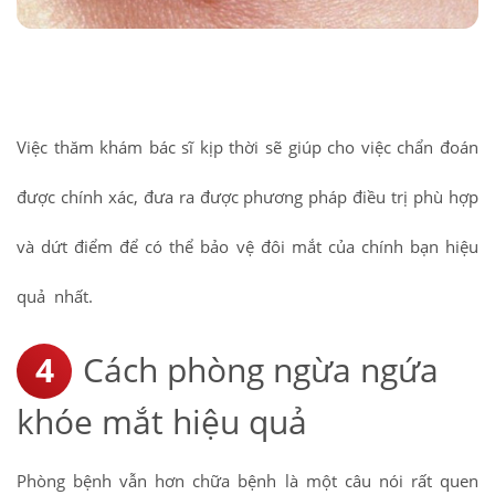
Việc thăm khám bác sĩ kịp thời sẽ giúp cho việc chẩn đoán
được chính xác, đưa ra được phương pháp điều trị phù hợp
và dứt điểm để có thể bảo vệ đôi mắt của chính bạn hiệu
quả nhất.
Cách phòng ngừa ngứa
khóe mắt hiệu quả
Phòng bệnh vẫn hơn chữa bệnh là một câu nói rất quen