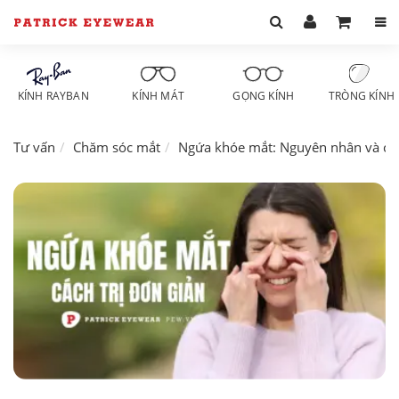
KÍNH RAYBAN
KÍNH MÁT
GỌNG KÍNH
TRÒNG KÍNH
Tư vấn
Chăm sóc mắt
Ngứa khóe mắt: Nguyên nhân và các