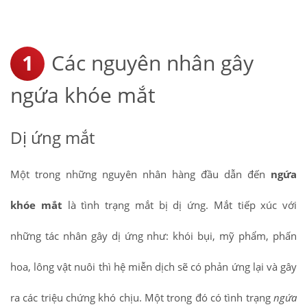
Các nguyên nhân gây
ngứa khóe mắt
Dị ứng mắt
Một trong những nguyên nhân hàng đầu dẫn đến
ngứa
khóe mắt
là tình trạng mắt bị dị ứng. Mắt tiếp xúc với
những tác nhân gây dị ứng như: khói bụi, mỹ phẩm, phấn
hoa, lông vật nuôi thì hệ miễn dịch sẽ có phản ứng lại và gây
ra các triệu chứng khó chịu. Một trong đó có tình trạng
ngứa