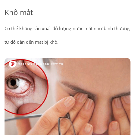
Khô mắt
Cơ thể không sản xuất đủ lượng nước mắt như bình thường,
từ đó dẫn đến mắt bị khô.