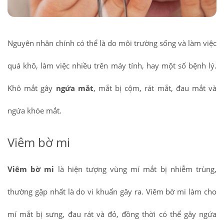
Nguyên nhân chính có thể là do môi trường sống và làm việc
quá khô, làm việc nhiều trên máy tính, hay một số bệnh lý.
Khô mắt gây
ngứa mắt
, mắt bị cộm, rát mắt, đau mắt và
ngứa khóe mắt.
Viêm bờ mi
Viêm bờ mi
là hiện tượng vùng mí mắt bị nhiễm trùng,
thường gặp nhất là do vi khuẩn gây ra. Viêm bờ mi làm cho
mí mắt bị sưng, đau rát và đỏ, đồng thời có thể gây ngứa