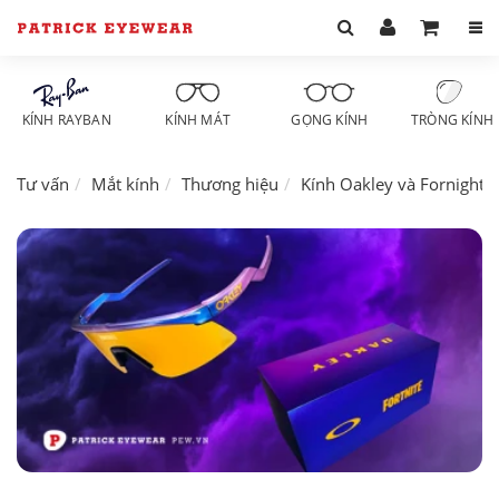
KÍNH RAYBAN
KÍNH MÁT
GỌNG KÍNH
TRÒNG KÍNH
Tư vấn
Mắt kính
Thương hiệu
Kính Oakley và Fornight 