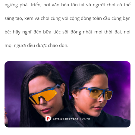
ngừng phát triển, nơi văn hóa tồn tại và người chơi có thể
sáng tạo, xem và chơi cùng với cộng đồng toàn cầu cùng bạn
bè: hãy nghĩ đến bữa tiệc sôi động nhất mọi thời đại, nơi
mọi người đều được chào đón.