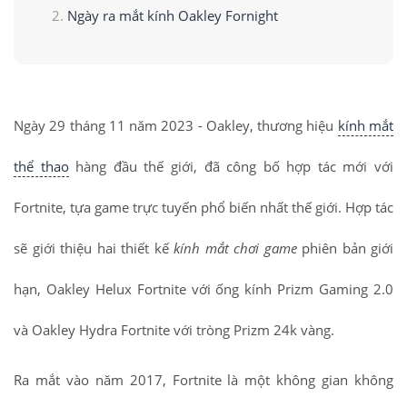
Ngày ra mắt kính Oakley Fornight
Ngày 29 tháng 11 năm 2023 - Oakley, thương hiệu
kính mắt
thể thao
hàng đầu thế giới, đã công bố hợp tác mới với
Fortnite, tựa game trực tuyến phổ biến nhất thế giới. Hợp tác
sẽ giới thiệu hai thiết kế
kính mắt chơi game
phiên bản giới
hạn, Oakley Helux Fortnite với ống kính Prizm Gaming 2.0
và Oakley Hydra Fortnite với tròng Prizm 24k vàng.
Ra mắt vào năm 2017, Fortnite là một không gian không