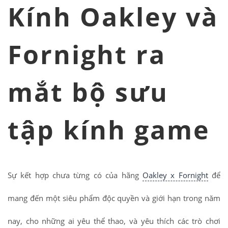
Kính Oakley và
Fornight ra
mắt bộ sưu
tập kính game
Sự kết hợp chưa từng có của hãng
Oakley x Fornight
để
mang đến một siêu phẩm độc quyền và giới hạn trong năm
nay, cho những ai yêu thể thao, và yêu thích các trò chơi