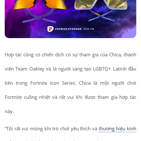
Hợp tác cũng có chiến dịch có sự tham gia của Chica, thành
viên Team Oakley và là người sáng tạo LGBTQ+ Latinh đầu
tiên trong Fortnite Icon Series. Chica là một người chơi
Fortnite cuồng nhiệt và rất vui khi được tham gia hợp tác
này.
“Tôi rất vui mừng khi trò chơi yêu thích và
thương hiệu kính