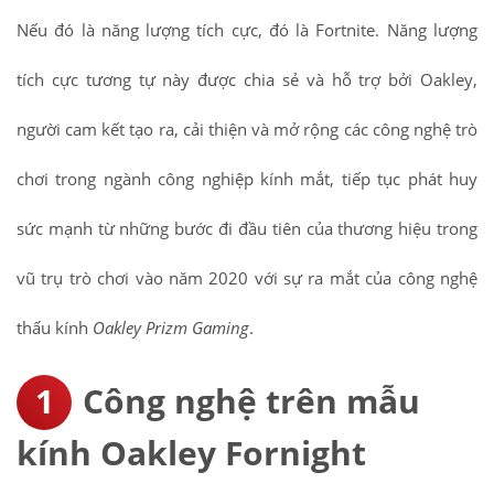
Nếu đó là năng lượng tích cực, đó là Fortnite. Năng lượng
tích cực tương tự này được chia sẻ và hỗ trợ bởi Oakley,
người cam kết tạo ra, cải thiện và mở rộng các công nghệ trò
chơi trong ngành công nghiệp kính mắt, tiếp tục phát huy
sức mạnh từ những bước đi đầu tiên của thương hiệu trong
vũ trụ trò chơi vào năm 2020 với sự ra mắt của công nghệ
thấu kính
Oakley Prizm Gaming
.
Công nghệ trên mẫu
kính Oakley Fornight