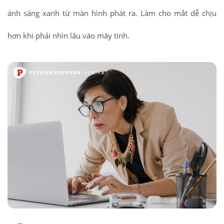
ánh sáng xanh từ màn hình phát ra. Làm cho mắt dễ chịu
hơn khi phải nhìn lâu vào máy tính.