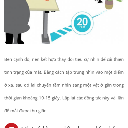
Bên cạnh đó, nên kết hợp thay đổi tiêu cự nhìn để cải thiện
tình trạng của mắt. Bằng cách tập trung nhìn vào một điểm
ở xa, sau đó lại chuyển tầm nhìn sang một vật ở gần trong
thời gian khoảng 10-15 giây. Lặp lại các động tác này vài lần
để mắt được thư giãn.