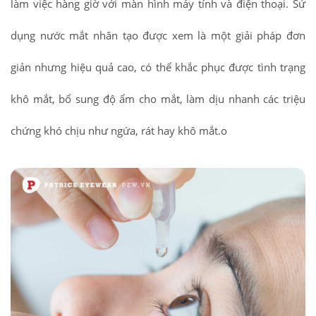
làm việc hàng giờ với màn hình máy tính và điện thoại. Sử
dụng nước mắt nhân tạo được xem là một giải pháp đơn
giản nhưng hiệu quả cao, có thể khắc phục được tình trạng
khô mắt, bổ sung độ ẩm cho mắt, làm dịu nhanh các triệu
chứng khó chịu như ngứa, rát hay khô mắt.o