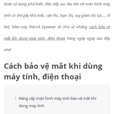
được sử dụng phổ biến. Việc tiếp xúc lâu dài với màn hình máy
tính có thể gây khô mắt, cận thị, loạn thị, suy giảm thị lực,... Vì
thế, hôm nay Patrick Eyewear sẽ chia sẻ những
cách bảo vệ
mắt khi dùng máy tính, điện thoại
hàng ngày ngay sau đây
nhé!
Cách bảo vệ mắt khi dùng
máy tính, điện thoại
Nâng cấp màn hình máy tính bảo vệ mắt khi
dùng máy tình