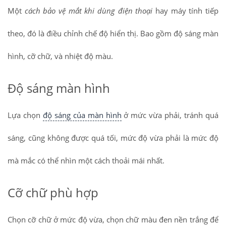
Một
cách bảo vệ mắt khi dùng điện thoại
hay máy tính tiếp
theo, đó là điều chỉnh chế độ hiển thị. Bao gồm độ sáng màn
hình, cỡ chữ, và nhiệt độ màu.
Độ sáng màn hình
Lựa chọn
độ sáng của màn hình
ở mức vừa phải, tránh quá
sáng, cũng không được quá tối, mức độ vừa phải là mức độ
mà mắc có thể nhìn một cách thoải mái nhất.
Cỡ chữ phù hợp
Chọn cỡ chữ ở mức độ vừa, chọn chữ màu đen nền trắng để