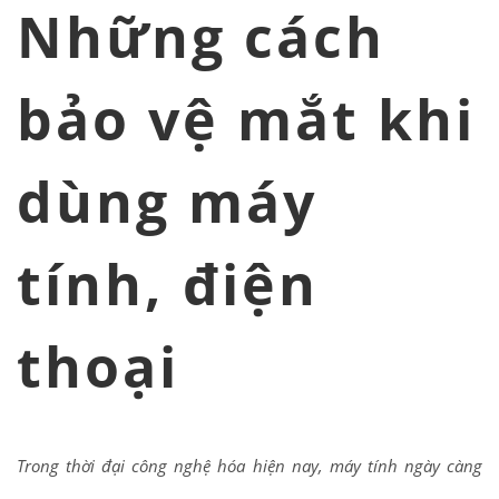
Những cách
bảo vệ mắt khi
dùng máy
tính, điện
thoại
Trong thời đại công nghệ hóa hiện nay, máy tính ngày càng