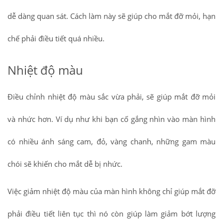
dễ dàng quan sát. Cách làm này sẽ giúp cho mắt đỡ mỏi, hạn
chế phải điều tiết quá nhiều.
Nhiệt độ màu
Điều chỉnh nhiệt độ màu sắc vừa phải, sẽ giúp mắt đỡ mỏi
và nhức hơn. Ví dụ như khi bạn cố gắng nhìn vào màn hình
có nhiều ánh sáng cam, đỏ, vàng chanh, những gam màu
chói sẽ khiến cho mắt dễ bị nhức.
Việc giảm nhiệt độ màu của màn hình không chỉ giúp mắt đỡ
phải điều tiết liên tục thì nó còn giúp làm giảm bớt lượng