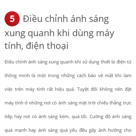
Điều chỉnh ánh sáng
xung quanh khi dùng máy
tính, điện thoại
Điều chỉnh ánh sáng xung quanh khi sử dụng thiết bị điện tử
thông minh là một trong những cách bảo vệ mắt khi làm
việc trên máy tính rất hiệu quả. Tuyệt đối không nên đặt
máy tính ở những nơi có ánh sáng mặt trời chiếu thẳng trực
tiếp hay nơi có ánh sáng kém, quá tối. Cường độ ánh sáng
quá mạnh hay ánh sáng quá yếu đều gây ảnh hưởng cho