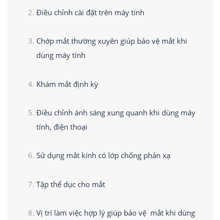
Điều chỉnh cài đặt trên máy tính
Chớp mắt thường xuyên giúp bảo vệ mắt khi
dùng máy tính
Khám mắt định kỳ
Điều chỉnh ánh sáng xung quanh khi dùng máy
tính, điện thoại
Sử dụng mắt kính có lớp chống phản xạ
Tập thể dục cho mắt
Vị trí làm việc hợp lý giúp bảo vệ mắt khi dùng