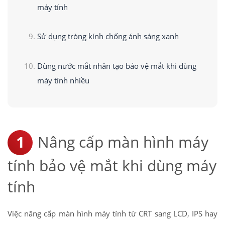
máy tính
Sử dụng tròng kính chống ánh sáng xanh
Dùng nước mắt nhân tạo bảo vệ mắt khi dùng
máy tính nhiều
Nâng cấp màn hình máy
tính bảo vệ mắt khi dùng máy
tính
Việc nâng cấp màn hình máy tính từ CRT sang LCD, IPS hay