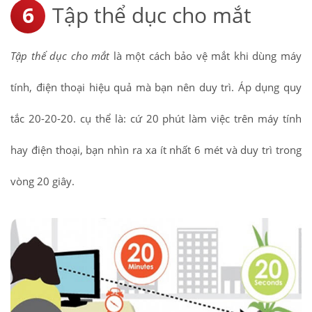
Tập thể dục cho mắt
Tập thể dục cho mắt
là một cách bảo vệ mắt khi dùng máy
tính, điện thoại hiệu quả mà bạn nên duy trì. Áp dụng quy
tắc 20-20-20. cụ thể là: cứ 20 phút làm việc trên máy tính
hay điện thoại, bạn nhìn ra xa ít nhất 6 mét và duy trì trong
vòng 20 giây.