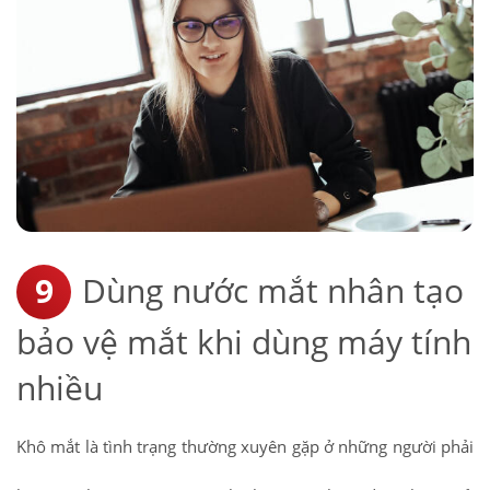
Dùng nước mắt nhân tạo
bảo vệ mắt khi dùng máy tính
nhiều
Khô mắt là tình trạng thường xuyên gặp ở những người phải