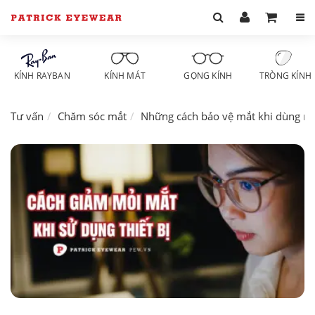
KÍNH RAYBAN
KÍNH MÁT
GỌNG KÍNH
TRÒNG KÍNH
Tư vấn
Chăm sóc mắt
Những cách bảo vệ mắt khi dùng máy