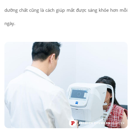
dưỡng chất cũng là cách giúp mắt được sáng khỏe hơn mỗi
ngày.