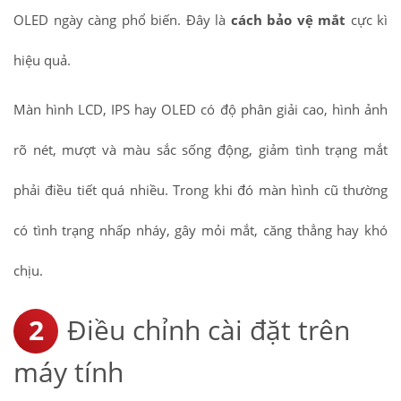
OLED ngày càng phổ biến. Đây là
cách bảo vệ mắt
cực kì
hiệu quả.
Màn hình LCD, IPS hay OLED có độ phân giải cao, hình ảnh
rõ nét, mượt và màu sắc sống động, giảm tình trạng mắt
phải điều tiết quá nhiều. Trong khi đó màn hình cũ thường
có tình trạng nhấp nháy, gây mỏi mắt, căng thẳng hay khó
chịu.
Điều chỉnh cài đặt trên
máy tính