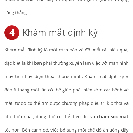
căng thẳng.
Khám mắt định kỳ
Khám mắt định kỳ là một cách bảo vệ đôi mắt rất hiệu quả,
đặc biệt là khi bạn phải thường xuyên làm việc với màn hình
máy tính hay điện thoại thông minh. Khám mắt định kỳ 3
đến 6 tháng một lần có thể giúp phát hiện sớm các bệnh về
mắt, từ đó có thể tìm được phương pháp điều trị kịp thời và
phù hơp nhất, đồng thời có thể theo dõi và
chăm sóc mắt
tốt hơn. Bên cạnh đó, việc bổ sung một chế độ ăn uống đầy