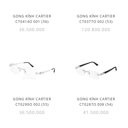
GỌNG KÍNH CARTIER
GỌNG KÍNH CARTIER
CT0414O 001 (56)
CT0377O 002 (53)
36.500.000
120.800.000
GỌNG KÍNH CARTIER
GỌNG KÍNH CARTIER
CT0290O 002 (55)
CT0287O 008 (54)
36.500.000
41.500.000