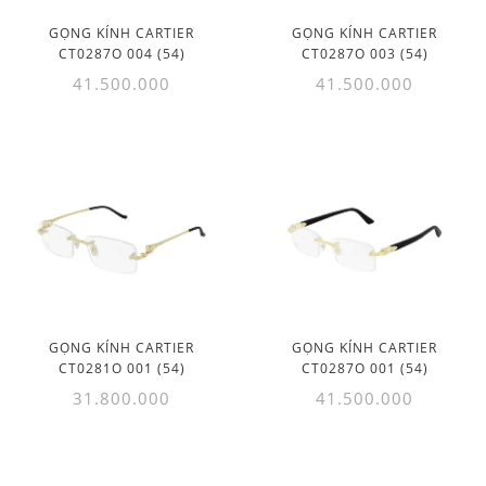
GỌNG KÍNH CARTIER
GỌNG KÍNH CARTIER
CT0287O 004 (54)
CT0287O 003 (54)
41.500.000
41.500.000
GỌNG KÍNH CARTIER
GỌNG KÍNH CARTIER
CT0281O 001 (54)
CT0287O 001 (54)
31.800.000
41.500.000