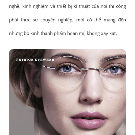
nghề, kinh nghiệm và thiết bị kĩ thuật của nơi thi công
phải thực sự chuyên nghiệp, mới có thể mang đến
những bộ kính thành phẩm hoàn mĩ, không xây xát.