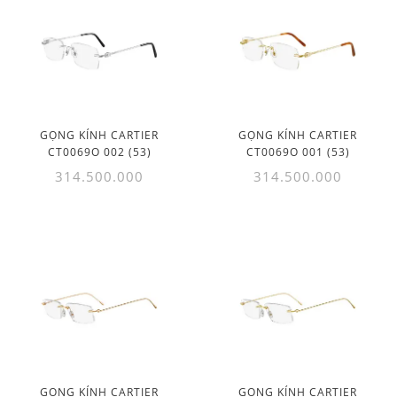
GỌNG KÍNH CARTIER
GỌNG KÍNH CARTIER
CT0069O 002 (53)
CT0069O 001 (53)
314.500.000
314.500.000
GỌNG KÍNH CARTIER
GỌNG KÍNH CARTIER