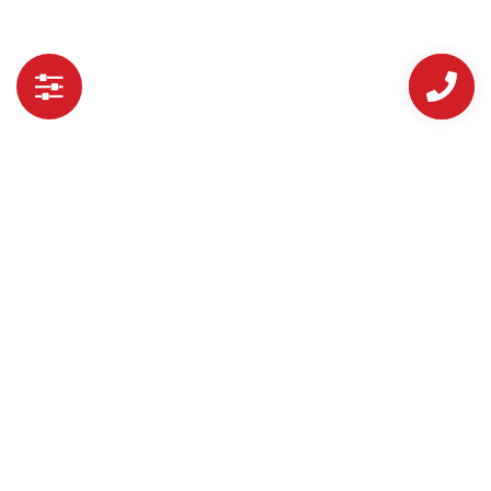
GỌNG KÍNH