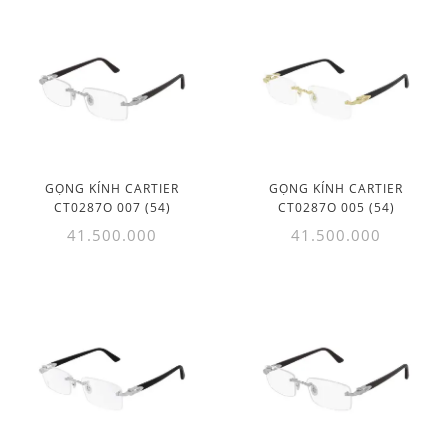
GỌNG KÍNH CARTIER
GỌNG KÍNH CARTIER
CT0287O 007 (54)
CT0287O 005 (54)
41.500.000
41.500.000