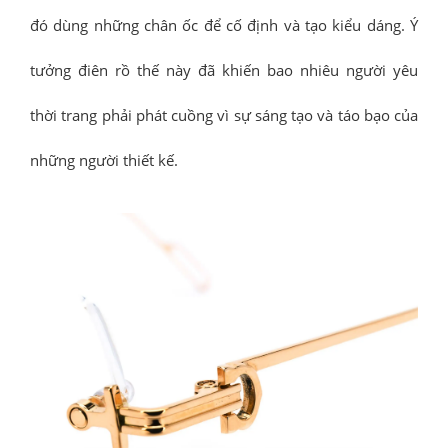
đó dùng những chân ốc để cố định và tạo kiểu dáng. Ý
tưởng điên rồ thế này đã khiến bao nhiêu người yêu
thời trang phải phát cuồng vì sự sáng tạo và táo bạo của
những người thiết kế.