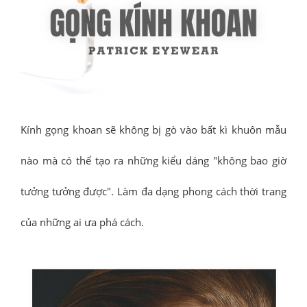
Kính gọng khoan sẽ không bị gò vào bất kì khuôn mẫu
nào mà có thể tạo ra những kiểu dáng "không bao giờ
tưởng tưởng được". Làm đa dạng phong cách thời trang
của những ai ưa phá cách.