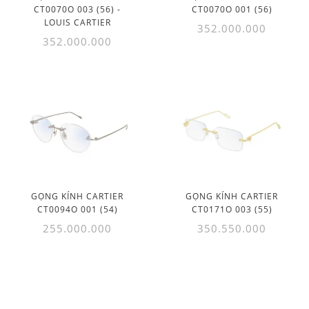
CT0070O 003 (56) -
CT0070O 001 (56)
LOUIS CARTIER
352.000.000
352.000.000
GỌNG KÍNH CARTIER
GỌNG KÍNH CARTIER
CT0094O 001 (54)
CT0171O 003 (55)
255.000.000
350.550.000