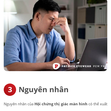
Nguyên nhân
Nguyên nhân của
Hội chứng thị giác màn hình
có thể xuất