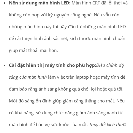
Nên sử dụng màn hình LED:
Màn hình CRT đã lỗi thời và
không còn hợp với kỷ nguyên công nghệ. Nếu vẫn còn
những màn hình này thì hãy đầu tư những màn hình LED
để cải thiện hình ảnh sắc nét, kích thước màn hình chuẩn
giúp mắt thoải mái hơn.
Cài đặt hiển thị máy tính cho phù hợp:
Điều chỉnh độ
sáng của màn hình
làm việc trên laptop hoặc máy tính để
đảm bảo rằng ánh sáng không quá chói lọi hoặc quá tối.
Một độ sáng ổn định giúp giảm căng thẳng cho mắt. Nếu
có khả năng, sử dụng chức năng giảm ánh sáng xanh từ
màn hình để bảo vệ sức khỏe của mắt.
Thay đổi kích thước