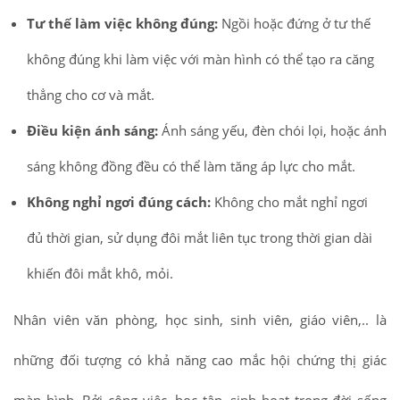
Tư thế làm việc không đúng:
Ngồi hoặc đứng ở tư thế
không đúng khi làm việc với màn hình có thể tạo ra căng
thẳng cho cơ và mắt.
Điều kiện ánh sáng:
Ánh sáng yếu, đèn chói lọi, hoặc ánh
sáng không đồng đều có thể làm tăng áp lực cho mắt.
Không nghỉ ngơi đúng cách:
Không cho mắt nghỉ ngơi
đủ thời gian, sử dụng đôi mắt liên tục trong thời gian dài
khiến đôi mắt khô, mỏi.
Nhân viên văn phòng, học sinh, sinh viên, giáo viên,.. là
những đối tượng có khả năng cao mắc hội chứng thị giác