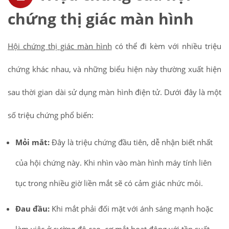
chứng thị giác màn hình
Hội chứng thị giác màn hình
có thể đi kèm với nhiều triệu
chứng khác nhau, và những biểu hiện này thường xuất hiện
sau thời gian dài sử dụng màn hình điện tử. Dưới đây là một
số triệu chứng phổ biến:
Mỏi mắt:
Đây là triệu chứng đầu tiên, dễ nhận biết nhất
của hội chứng này. Khi nhìn vào màn hình máy tính liên
tục trong nhiều giờ liền mắt sẽ có cảm giác nhức mỏi.
Đau đầu:
Khi mắt phải đối mặt với ánh sáng mạnh hoặc