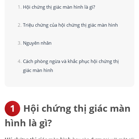
Hội chứng thị giác màn hình là gì?
Triệu chứng của hội chứng thị giác màn hình
Nguyên nhân
Cách phòng ngừa và khắc phục hội chứng thị
giác màn hình
Hội chứng thị giác màn
hình là gì?