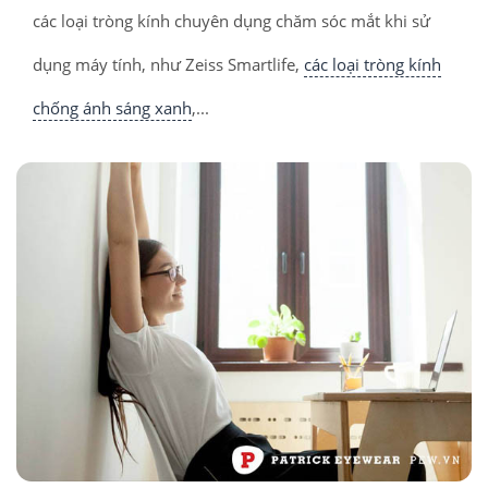
các loại tròng kính chuyên dụng chăm sóc mắt khi sử
dụng máy tính, như Zeiss Smartlife,
các loại tròng kính
chống ánh sáng xanh
,...