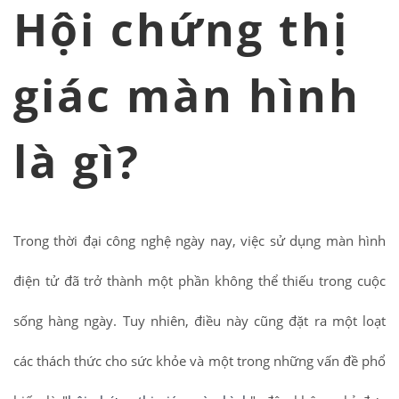
Hội chứng thị
giác màn hình
là gì?
Trong thời đại công nghệ ngày nay, việc sử dụng màn hình
điện tử đã trở thành một phần không thể thiếu trong cuộc
sống hàng ngày. Tuy nhiên, điều này cũng đặt ra một loạt
các thách thức cho sức khỏe và một trong những vấn đề phổ