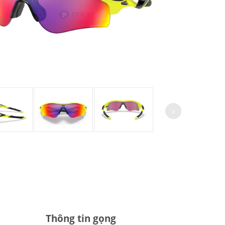
Thông tin gọng