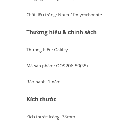
Chất liệu tròng: Nhựa / Polycarbonate
Thương hiệu & chính sách
Thương hiệu: Oakley
Mã sản phẩm: OO9206-80(38)
Bảo hành: 1 năm
Kích thước
Kích thước tròng: 38mm