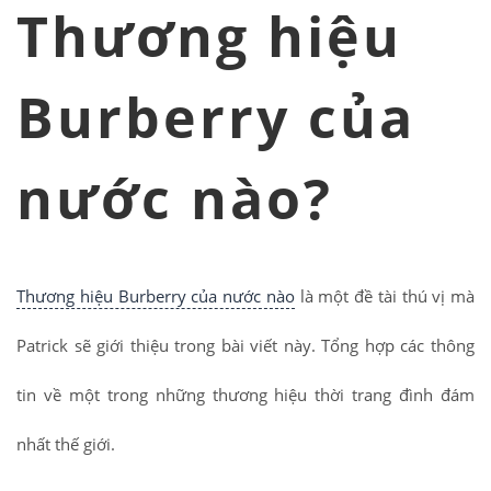
Thương hiệu
Burberry của
nước nào?
Thương hiệu Burberry của nước nào
là một đề tài thú vị mà
Patrick sẽ giới thiệu trong bài viết này. Tổng hợp các thông
tin về một trong những thương hiệu thời trang đình đám
nhất thế giới.