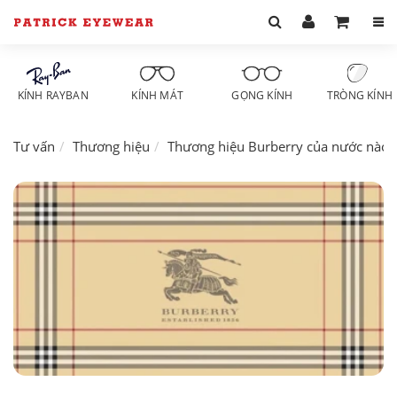
KÍNH RAYBAN
KÍNH MÁT
GỌNG KÍNH
TRÒNG KÍNH
Tư vấn
Thương hiệu
Thương hiệu Burberry của nước nào?