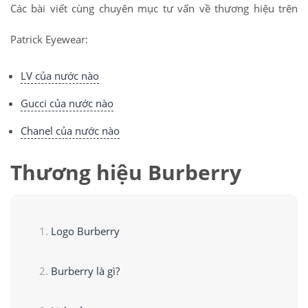
Các bài viết cùng chuyên mục tư vấn về thương hiệu trên
Patrick Eyewear:
LV của nước nào
Gucci của nước nào
Chanel của nước nào
Thương hiệu Burberry
Logo Burberry
Burberry là gì?