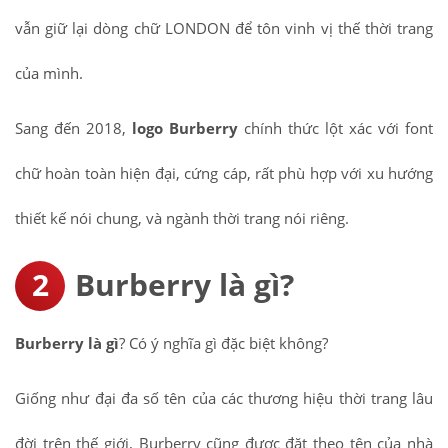
vẫn giữ lại dòng chữ LONDON để tôn vinh vị thế thời trang
của mình.
Sang đến 2018,
logo Burberry
chính thức lột xác với font
chữ hoàn toàn hiện đại, cứng cáp, rất phù hợp với xu hướng
thiết kế nói chung, và ngành thời trang nói riêng.
Burberry là gì?
Burberry là gì
? Có ý nghĩa gì đặc biệt không?
Giống như đại đa số tên của các thương hiệu thời trang lâu
đời trên thế giới, Burberry cũng được đặt theo tên của nhà