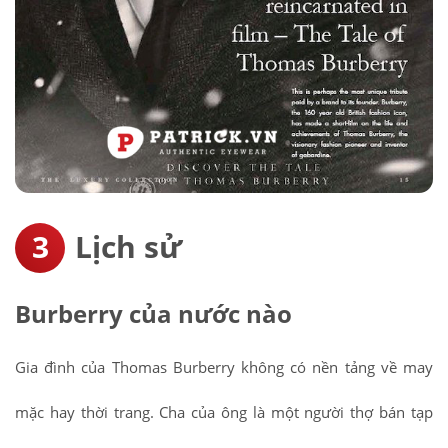
Lịch sử
Burberry của nước nào
Gia đình của Thomas Burberry không có nền tảng về may
mặc hay thời trang. Cha của ông là một người thợ bán tạp