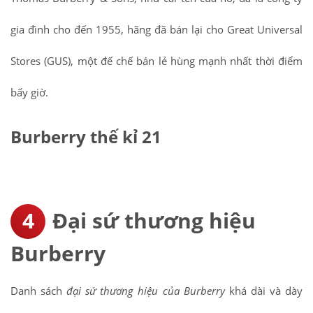
gia đình cho đến 1955, hãng đã bán lại cho Great Universal
Stores (GUS), một đế chế bán lẻ hùng mạnh nhất thời điểm
bấy giờ.
Burberry thế kỉ 21
Đại sứ thương hiệu
Burberry
Danh sách
đại sứ thương hiệu của Burberry
khá dài và dày