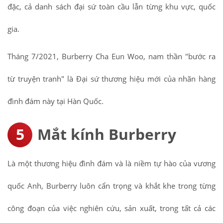
đặc, cả danh sách đại sứ toàn cầu lẫn từng khu vực, quốc
gia.
Tháng 7/2021, Burberry Cha Eun Woo, nam thần "bước ra
từ truyện tranh" là Đại sứ thương hiệu mới của nhãn hàng
đình đám này tại Hàn Quốc.
Mắt kính Burberry
Là một thương hiệu đình đám và là niềm tự hào của vương
quốc Anh, Burberry luôn cẩn trọng và khắt khe trong từng
công đoạn của việc nghiên cứu, sản xuất, trong tất cả các