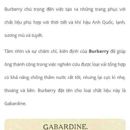
Burberry chú trọng đến việc tạo ra những trang phục với
chất liệu phù hợp với thời tiết và khí hậu Anh Quốc, lạnh,
sương mù và tuyết.
Tầm nhìn và sự chăm chỉ, kiên định của
Burberry
đã giúp
ông thành công trong việc nghiên cứu được loại vải tổng hợp
có khả năng chống thấm nước rất tốt, nhưng lại cực kì nhẹ,
thoáng và bền. Burberry đặt tên cho loại chất liệu này là
Gabardine.