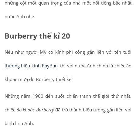
những cột mốt quan trọng của nhà mốt nổi tiếng bậc nhất
nước Anh nhé.
Burberry thế kỉ 20
Nếu như người Mỹ có kính phi công gắn liền với tên tuổi
thương hiệu kính RayBan
, thì với nước Anh chính là chiếc áo
khoác mưa do Burberry thiết kế.
Những năm 1900 đến suốt chiến tranh thế giới thứ nhất,
chiếc
áo khoác Burberry
đã trở thành biểu tượng gắn liền với
binh lính Anh.