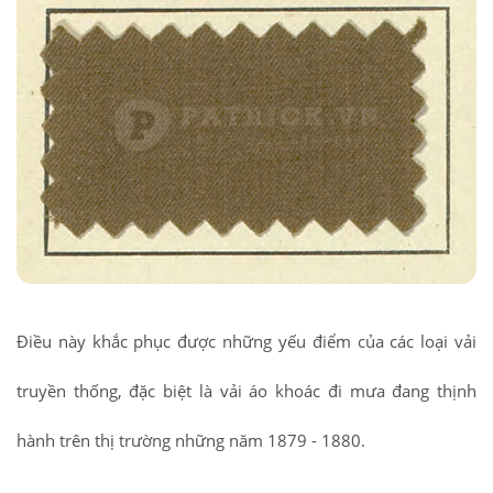
Điều này khắc phục được những yếu điểm của các loại vải
truyền thống, đặc biệt là vải áo khoác đi mưa đang thịnh
hành trên thị trường những năm 1879 - 1880.