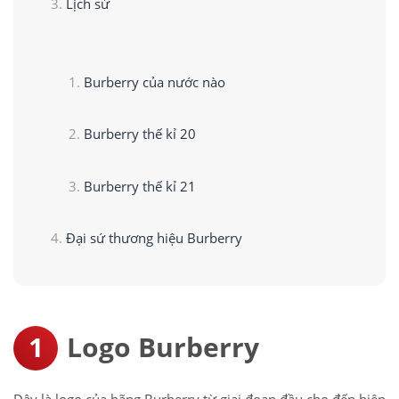
Lịch sử
Burberry của nước nào
Burberry thế kỉ 20
Burberry thế kỉ 21
Đại sứ thương hiệu Burberry
Logo Burberry