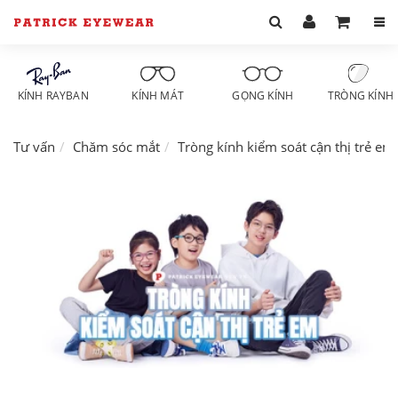
KÍNH RAYBAN
KÍNH MÁT
GỌNG KÍNH
TRÒNG KÍNH
Tư vấn
Chăm sóc mắt
Tròng kính kiểm soát cận thị trẻ em