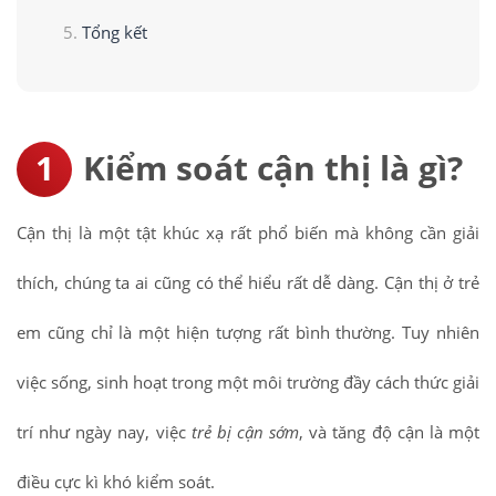
Tổng kết
Kiểm soát cận thị là gì?
Cận thị là một tật khúc xạ rất phổ biến mà không cần giải
thích, chúng ta ai cũng có thể hiểu rất dễ dàng. Cận thị ở trẻ
em cũng chỉ là một hiện tượng rất bình thường. Tuy nhiên
việc sống, sinh hoạt trong một môi trường đầy cách thức giải
trí như ngày nay, việc
trẻ bị cận sớm
, và tăng độ cận là một
điều cực kì khó kiểm soát.