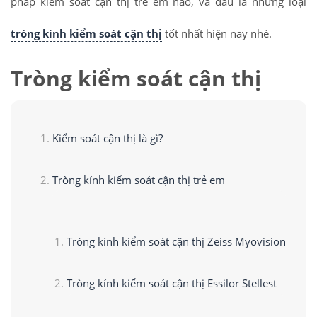
pháp kiểm soát cận thị trẻ em nào, và đâu là những loại
tròng kính kiểm soát cận thị
tốt nhất hiện nay nhé.
Tròng kiểm soát cận thị
Kiểm soát cận thị là gì?
Tròng kính kiểm soát cận thị trẻ em
Tròng kính kiểm soát cận thị Zeiss Myovision
Tròng kính kiểm soát cận thị Essilor Stellest