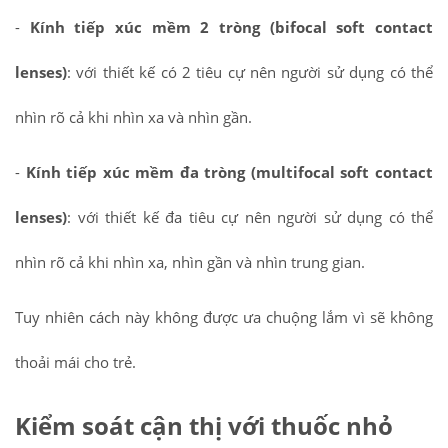
-
Kính tiếp xúc mềm 2 tròng (bifocal soft contact
lenses)
: với thiết kế có 2 tiêu cự nên người sử dụng có thể
nhìn rõ cả khi nhìn xa và nhìn gần.
-
Kính tiếp xúc mềm đa tròng (multifocal soft contact
lenses)
: với thiết kế đa tiêu cự nên người sử dụng có thể
nhìn rõ cả khi nhìn xa, nhìn gần và nhìn trung gian.
Tuy nhiên cách này không được ưa chuộng lắm vì sẽ không
thoải mái cho trẻ.
Kiểm soát cận thị với thuốc nhỏ