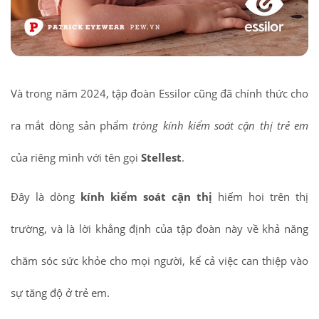
Và trong năm 2024, tập đoàn Essilor cũng đã chính thức cho
ra mắt dòng sản phẩm
tròng kính kiểm soát cận thị trẻ em
của riêng mình với tên gọi
Stellest
.
Đây là dòng
kính kiểm soát cận thị
hiếm hoi trên thị
trường, và là lời khẳng định của tập đoàn này về khả năng
chăm sóc sức khỏe cho mọi người, kể cả việc can thiệp vào
sự tăng độ ở trẻ em.