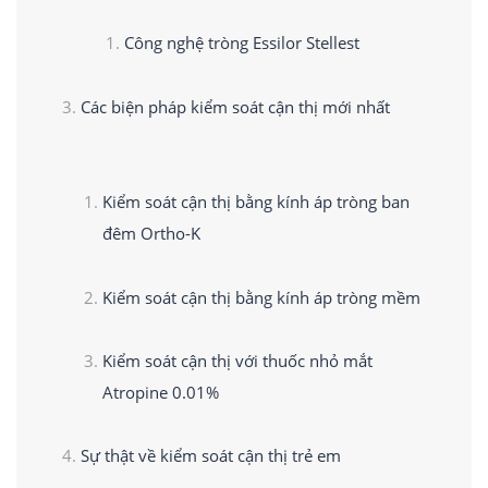
Công nghệ tròng Essilor Stellest
Các biện pháp kiểm soát cận thị mới nhất
Kiểm soát cận thị bằng kính áp tròng ban
đêm Ortho-K
Kiểm soát cận thị bằng kính áp tròng mềm
Kiểm soát cận thị với thuốc nhỏ mắt
Atropine 0.01%
Sự thật về kiểm soát cận thị trẻ em