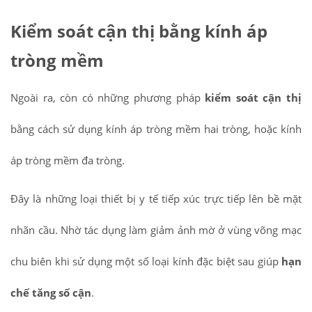
Kiểm soát cận thị bằng kính áp
tròng mềm
Ngoài ra, còn có những phương pháp
kiểm soát cận thị
bằng cách sử dụng kính áp tròng mềm hai tròng, hoặc kính
áp tròng mềm đa tròng.
Đây là những loại thiết bị y tế tiếp xúc trực tiếp lên bề mặt
nhãn cầu. Nhờ tác dụng làm giảm ảnh mờ ở vùng võng mạc
chu biên khi sử dụng một số loại kính đặc biệt sau giúp
hạn
chế tăng số cận
.