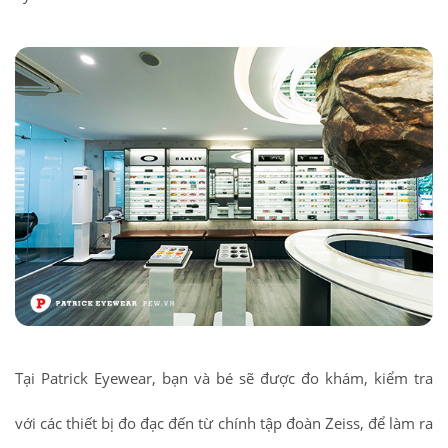
Tại Patrick Eyewear, bạn và bé sẽ được đo khám, kiểm tra
với các thiết bị đo đạc đến từ chính tập đoàn Zeiss, để làm ra