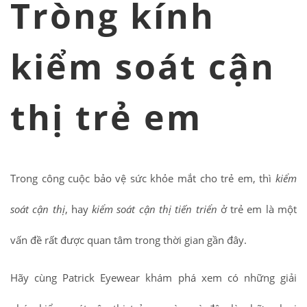
Tròng kính
kiểm soát cận
thị trẻ em
Trong công cuộc bảo vệ sức khỏe mắt cho trẻ em, thì
kiểm
soát cận thị
, hay
kiểm soát cận thị tiến triển
ở trẻ em là một
vấn đề rất được quan tâm trong thời gian gần đây.
Hãy cùng Patrick Eyewear khám phá xem có những giải