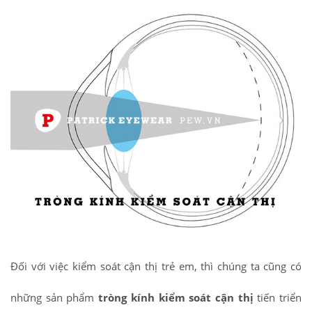
Đối với việc kiểm soát cận thị trẻ em, thì chúng ta cũng có
những sản phẩm
tròng kính kiểm soát cận thị
tiến triển