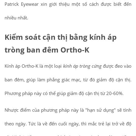
Patrick Eyewear xin giới thiệu một số cách được biết đến
nhiều nhất.
Kiểm soát cận thị bằng kính áp
tròng ban đêm Ortho-K
Kính áp Ortho-K là một loại
kính áp tròng cứng
được đeo vào
ban đêm, giúp làm phẳng giác mạc, từ đó giảm độ cận thị.
Phương pháp này có thể giúp giảm độ cận thị từ 20-60%.
Nhược điểm của phương pháp này là "hạn sử dụng" sẽ tính
theo ngày. Tức là về đến cuối ngày, thì mắc trẻ lại trở về độ